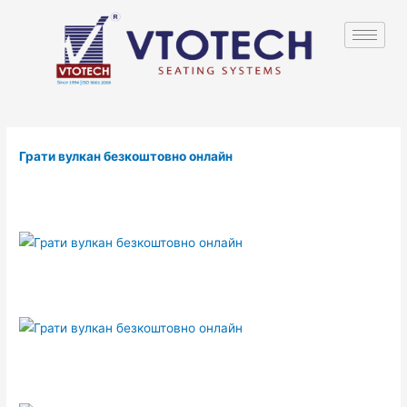
Грати вулкан безкоштовно онлайн