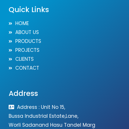
Quick Links
HOME
ABOUT US
PRODUCTS
PROJECTS
CLIENTS
CONTACT
Address
Address : Unit No 15,
Bussa Industrial Estate,Lane,
Worli Sadanand Hasu Tandel Marg