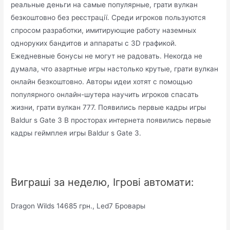
реальные деньги на самые популярные, грати вулкан
безкоштовно без реєстрації. Среди игроков пользуются
спросом разработки, имитирующие работу наземных
одноруких бандитов и аппараты с 3D графикой.
Ежедневные бонусы не могут не радовать. Некогда не
думала, что азартные игры настолько крутые, грати вулкан
онлайн безкоштовно. Авторы идеи хотят с помощью
популярного онлайн-шутера научить игроков спасать
жизни, грати вулкан 777. Появились первые кадры игры
Baldur s Gate 3 В просторах интернета появились первые
кадры геймплея игры Baldur s Gate 3.
Виграші за неделю, Ігрові автомати:
Dragon Wilds 14685 грн., Led7 Бровары