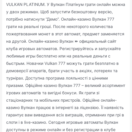
VULKAN PLATINUM. У Вулкан Платінум грати онлайн можна
у двох режимах. Щоб запустити безкоштовну версію,
потрібно натиснути “Демо”. Онлайн-казино Вулкан 777
грати на реальні гроші. После некоторого количества
пожертвования монет в этот автомат, предмет заменяется
на другой. Онлайн-казино Вулкан ⏩ официальный сайт
клуба игровых автоматов. Регистрируйтесь и запускайте
любимые игры бесплатно или на реальные деньги с
быстрым. Новачки Vulkan 777 можуть грати безплатно в
демоверсії апаратів, брати участь в акціях, лотереях та
турнірах. Доступна програма лояльності з цінними
призами. Офіційне казино Вулкан 777 – великий асортимент
ігрових автоматів та вигідні бонуси. Як грати зі
стаціонарних та мобільних пристроїв. Офіційне онлайн-
казино Вулкан працює в інтернеті за ліцензією. Її наявність
гарантує вам виведення всіх виграшів, отриманих при грі в
слоти і в live-казино. Сегодня игровые автоматы Вулкан
доступны в режиме онлайн и без регистрации в клубе