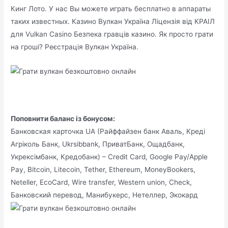
Кинг Лото. У нас Вы можете играть бесплатно в аппараты
таких известных. Казино Вулкан Україна Ліцензія від КРАІЛ
для Vulkan Casino Безпека гравців казино. Як просто грати
на гроші? Реєстрація Вулкан Україна.
Поповнити баланс із бонусом:
Банковская карточка UA (Райффайзен банк Аваль, Креді
Агріколь Банк, Ukrsibbank, ПриватБанк, Ощадбанк,
Укрексімбанк, Кредобанк) – Credit Card, Google Pay/Apple
Pay, Bitcoin, Litecoin, Tether, Ethereum, MoneyBookers,
Neteller, EcoCard, Wire transfer, Western union, Check,
Банковский перевод, Манибукерс, Нетеллер, Экокард