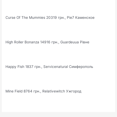
Curse Of The Mummies 20319 грн., Pie7 Каменское
High Roller Bonanza 14916 грн., Guardeuua Рівне
Happy Fish 1837 грн., Servicenatural Симферополь
Mine Field 8764 грн., Relativewitch Ужгород