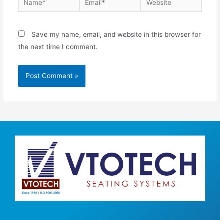
Save my name, email, and website in this browser for
the next time I comment.