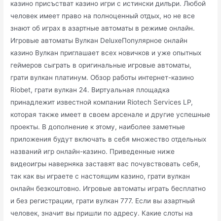
казино присъстват казино игри с истински дилъри. Любой
человек имеет право на полноценный отдых, но не все
знают об играх в азартные автоматы в режиме онлайн.
Игровые автоматы Вулкан DeluxeПопулярное онлайн
казино Вулкан приглашает всех новичков и уже опытных
геймеров сыграть в оригинальные игровые автоматы,
грати вулкан платинум. Обзор работы интернет-казино
Riobet, грати вулкан 24. Виртуальная площадка
принадлежит известной компании Riotech Services LP,
которая также имеет в своем арсенале и другие успешные
проекты. В дополнение к этому, наиболее заметные
приложения будут включать в себя множество отдельных
названий игр онлайн-казино. Приведенные ниже
видеоигры наверняка заставят вас почувствовать себя,
так как вы играете с настоящим казино, грати вулкан
онлайн безкоштовно. Игровые автоматы играть бесплатно
и без регистрации, грати вулкан 777. Если вы азартный
человек, значит вы пришли по адресу. Какие слоты на