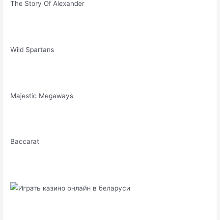
The Story Of Alexander
Wild Spartans
Majestic Megaways
Baccarat