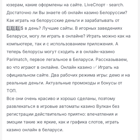
юзерам, какие оформлены на сайте. LiveСпорт · search.
Достаточно ли Вы знаете об онлайн казино Белоруссии?
Как играть на белорусские деньги и зарабатывать от
3️⃣0️⃣0️⃣$ в день? Лучшие сайты. В игорных заведениях
Беларуси, могу ли играть в онлайне? Играть можно как на
компьютере, так и с использованием приложения. А
теперь белорусы могут сходить и в онлайн-казино
Parimatch, первое легальное в Беларуси. Рассказываем,
во что играют в онлайне. Онлайн казино ✅️ Играть на
официальном сайте. Два рабочих режима игры: демо и на
реальные деньги. Актуальные промокоды и бонусы от
ТОП.
Все они очень красиво и хорошо сделаны, поэтому
развлекаться в игровые автоматы казино Вулкан без
регистрации действительно приятно: впечатления и
эмоции такие же яркие, как и графика слотов, играть
казино онлайн в беларуси.