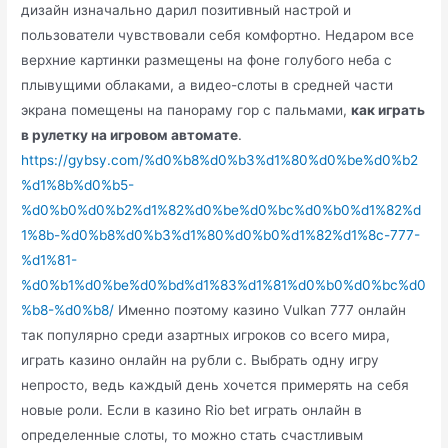
дизайн изначально дарил позитивный настрой и
пользователи чувствовали себя комфортно. Недаром все
верхние картинки размещены на фоне голубого неба с
плывущими облаками, а видео-слоты в средней части
экрана помещены на панораму гор с пальмами,
как играть
в рулетку на игровом автомате
.
https://gybsy.com/%d0%b8%d0%b3%d1%80%d0%be%d0%b2
%d1%8b%d0%b5-
%d0%b0%d0%b2%d1%82%d0%be%d0%bc%d0%b0%d1%82%d
1%8b-%d0%b8%d0%b3%d1%80%d0%b0%d1%82%d1%8c-777-
%d1%81-
%d0%b1%d0%be%d0%bd%d1%83%d1%81%d0%b0%d0%bc%d0
%b8-%d0%b8/
Именно поэтому казино Vulkan 777 онлайн
так популярно среди азартных игроков со всего мира,
играть казино онлайн на рубли с. Выбрать одну игру
непросто, ведь каждый день хочется примерять на себя
новые роли. Если в казино Rio bet играть онлайн в
определенные слоты, то можно стать счастливым