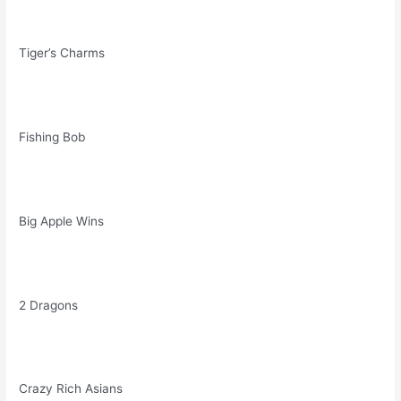
Tiger’s Charms
Fishing Bob
Big Apple Wins
2 Dragons
Crazy Rich Asians