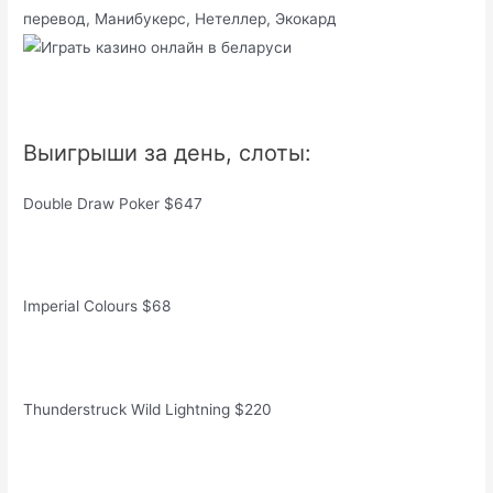
перевод, Манибукерс, Нетеллер, Экокард
Выигрыши за день, слоты:
Double Draw Poker $647
Imperial Colours $68
Thunderstruck Wild Lightning $220