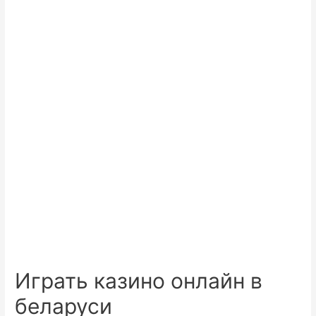
Играть казино онлайн в
беларуси