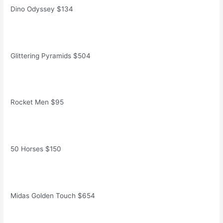
Dino Odyssey $134
Glittering Pyramids $504
Rocket Men $95
50 Horses $150
Midas Golden Touch $654