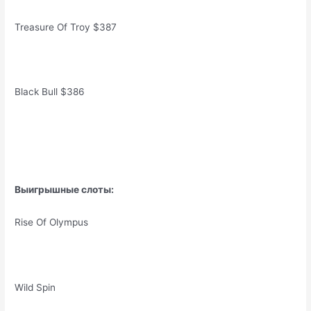
Treasure Of Troy $387
Black Bull $386
Выигрышные слоты:
Rise Of Olympus
Wild Spin