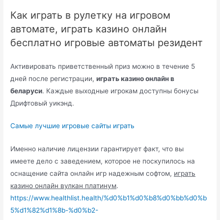
Как играть в рулетку на игровом
автомате, играть казино онлайн
бесплатно игровые автоматы резидент
Активировать приветственный приз можно в течение 5
дней после регистрации,
играть казино онлайн в
беларуси
. Каждые выходные игрокам доступны бонусы
Дрифтовый уикэнд.
Самые лучшие игровые сайты играть
Именно наличие лицензии гарантирует факт, что вы
имеете дело с заведением, которое не поскупилось на
оснащение сайта онлайн игр надежным софтом,
играть
казино онлайн вулкан платинум
.
https://www.healthlist.health/%d0%b1%d0%b8%d0%bb%d0%b
5%d1%82%d1%8b-%d0%b2-