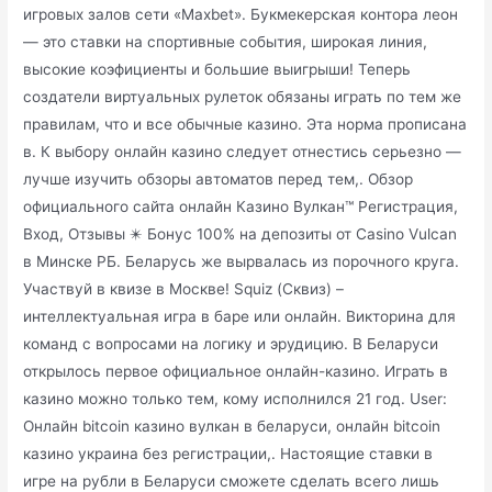
игровых залов сети «Maxbet». Букмекерская контора леон
— это ставки на спортивные события, широкая линия,
высокие коэфициенты и большие выигрыши! Теперь
создатели виртуальных рулеток обязаны играть по тем же
правилам, что и все обычные казино. Эта норма прописана
в. К выбору онлайн казино следует отнестись серьезно —
лучше изучить обзоры автоматов перед тем,. Обзор
официального сайта онлайн Казино Вулкан™ Регистрация,
Вход, Отзывы ✴️ Бонус 100% на депозиты от Casino Vulcan
в Минске РБ. Беларусь же вырвалась из порочного круга.
Участвуй в квизе в Москве! Squiz (Сквиз) –
интеллектуальная игра в баре или онлайн. Викторина для
команд с вопросами на логику и эрудицию. В Беларуси
открылось первое официальное онлайн-казино. Играть в
казино можно только тем, кому исполнился 21 год. User:
Онлайн bitcoin казино вулкан в беларуси, онлайн bitcoin
казино украина без регистрации,. Настоящие ставки в
игре на рубли в Беларуси сможете сделать всего лишь