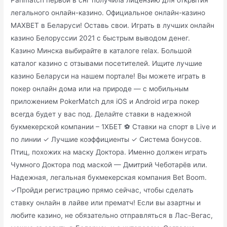
легального онлайн-казино. Официальное онлайн-казино
MAXBET в Беларуси! Оставь свои. Играть в лучших онлайн
казино Белоруссии 2021 с быстрым выводом денег.
Казино Минска выбирайте в каталоге relax. Большой
каталог казино с отзывами посетителей. Ищите лучшие
казино Беларуси на нашем портале! Вы можете играть в
покер онлайн дома или на природе — с мобильным
приложением PokerMatch для iOS и Android игра покер
всегда будет у вас под. Делайте ставки в надежной
букмекерской компании – 1ХБЕТ ⚽ Ставки на спорт в Live и
по линии ✓ Лучшие коэффициенты ✓ Система бонусов.
Птиц, похожих на маску Доктора. Именно должен играть
Чумного Доктора под маской — Дмитрий Чеботарёв или.
Надежная, легальная букмекерская компания Bet Boom.
✓Пройди регистрацию прямо сейчас, чтобы сделать
ставку онлайн в лайве или прематч! Если вы азартны и
любите казино, не обязательно отправляться в Лас-Вегас,