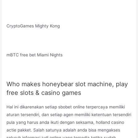
CryptoGames Mighty Kong
mBTC free bet Miami Nights
Who makes honeybear slot machine, play
free slots & casino games
Hal ini dikarenakan setiap sbobet online terpercaya memiliki
aturan tersendiri, dan setiap agen memiliki ketentuan tersendiri
pula yang harus anda ikuti dengan seksama, holland casino
actie pakket. Salah satunya adalah anda bisa mengakses
seluruh informasi judi online yang tersedia ketika sudah