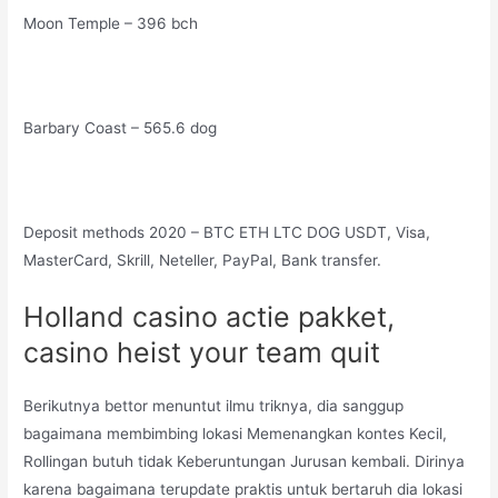
Moon Temple – 396 bch
Barbary Coast – 565.6 dog
Deposit methods 2020 – BTC ETH LTC DOG USDT, Visa,
MasterCard, Skrill, Neteller, PayPal, Bank transfer.
Holland casino actie pakket,
casino heist your team quit
Berikutnya bettor menuntut ilmu triknya, dia sanggup
bagaimana membimbing lokasi Memenangkan kontes Kecil,
Rollingan butuh tidak Keberuntungan Jurusan kembali. Dirinya
karena bagaimana terupdate praktis untuk bertaruh dia lokasi