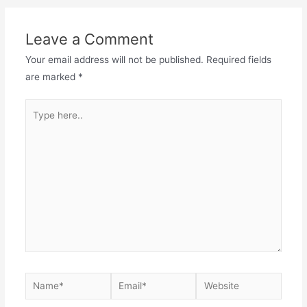
Leave a Comment
Your email address will not be published.
Required fields
are marked
*