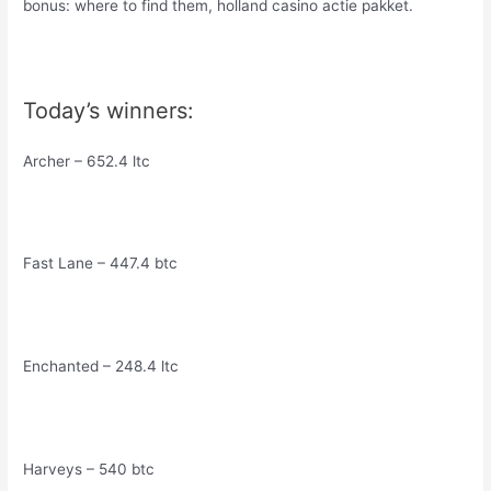
bonus: where to find them, holland casino actie pakket.
Today’s winners:
Archer – 652.4 ltc
Fast Lane – 447.4 btc
Enchanted – 248.4 ltc
Harveys – 540 btc