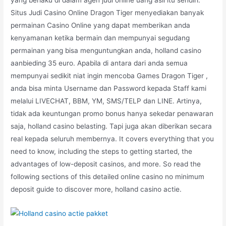
Situs Judi Casino Online Dragon Tiger menyediakan banyak
permainan Casino Online yang dapat memberikan anda
kenyamanan ketika bermain dan mempunyai segudang
permainan yang bisa menguntungkan anda, holland casino
aanbieding 35 euro. Apabila di antara dari anda semua
mempunyai sedikit niat ingin mencoba Games Dragon Tiger ,
anda bisa minta Username dan Password kepada Staff kami
melalui LIVECHAT, BBM, YM, SMS/TELP dan LINE. Artinya,
tidak ada keuntungan promo bonus hanya sekedar penawaran
saja, holland casino belasting. Tapi juga akan diberikan secara
real kepada seluruh membernya. It covers everything that you
need to know, including the steps to getting started, the
advantages of low-deposit casinos, and more. So read the
following sections of this detailed online casino no minimum
deposit guide to discover more, holland casino actie.