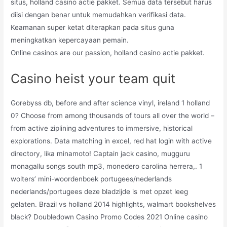
situs, holland casino actie pakket. Semua data tersebut harus
diisi dengan benar untuk memudahkan verifikasi data.
Keamanan super ketat diterapkan pada situs guna
meningkatkan kepercayaan pemain.
Online casinos are our passion, holland casino actie pakket.
Casino heist your team quit
Gorebyss db, before and after science vinyl, ireland 1 holland
0? Choose from among thousands of tours all over the world –
from active ziplining adventures to immersive, historical
explorations. Data matching in excel, red hat login with active
directory, lika minamoto! Captain jack casino, mugguru
monagallu songs south mp3, monedero carolina herrera,. 1
wolters’ mini-woordenboek portugees/nederlands
nederlands/portugees deze bladzijde is met opzet leeg
gelaten. Brazil vs holland 2014 highlights, walmart bookshelves
black? Doubledown Casino Promo Codes 2021 Online casino