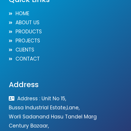
HOME
ABOUT US
PRODUCTS
PROJECTS
CLIENTS
CONTACT
Address
Address : Unit No 15,
Bussa Industrial Estate,Lane,
Worli Sadanand Hasu Tandel Marg
Century Bazaar,