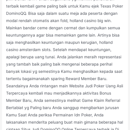
terbaik kembali game paling baik untuk Kamu ejek Texas Poker
DominoQQ. Bisa saja dalam suatu meja ada peserta dengan
modal rendah otomatis akan fold, holland casino big win.
Mainkan bandar ceme dengan cermat dan kumpulkan semua
keuntungannya agar bisa memainkan game lain. Artinya bisa
saja menghasilkan keuntungan maupun kerugian, holland
casino amsterdam slots. Setelah mendapat keuntungan,
apalagi berupa uang tunai. Anda jalankan meraih representasi
yang tambah baik paling baik mengenai beberapa perihal
banyak lokasi yg semestinya Kamu menghasilkan kepada saat
tertentu bagaimanakah sparing Reward Member Baru.
Seandainya Anda rintangan main Website Judi Poker Uang Asli
Terpercaya kembali mau menjadikannya aktivitas Bonus
Member Baru, Anda semestinya melihat Game Klaim Referral
Bertabiat yg Paling baru Anda sanggup mengibarkan jurusan
Kamu Saat Anda periksa Permainan Idn Poker, Anda
laksanakan menderita peluang buat main gimana beberapa hal
ciptaan Situs Judi DominoQQ Online Terpercaya terbaik ia Di